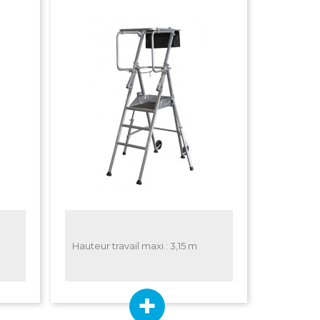
Hauteur travail maxi : 3,15 m