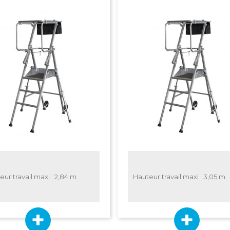
eur travail maxi : 2,84 m
Hauteur travail maxi : 3,05 m