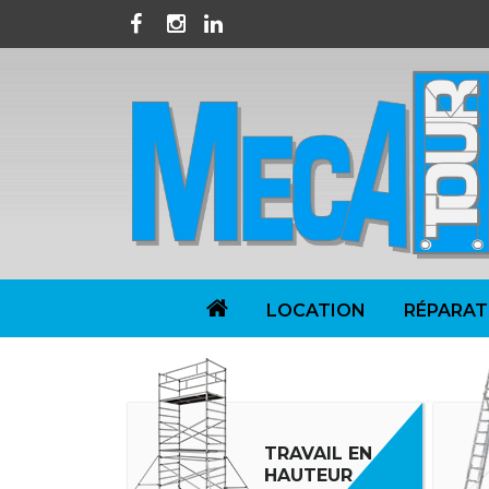
Facebook
Instagram
LinkedIn
LOCATION
RÉPARAT
TRAVAIL EN
HAUTEUR