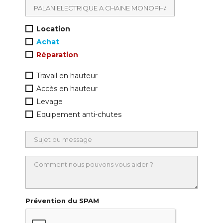
Location
Achat
Réparation
Travail en hauteur
Accès en hauteur
Levage
Equipement anti-chutes
Prévention du SPAM