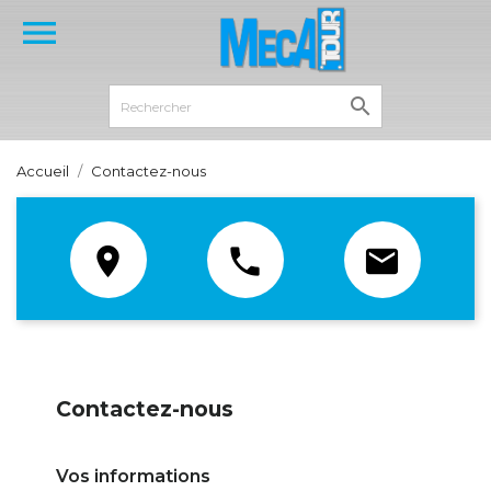


Accueil
Contactez-nous



Contactez-nous
Vos informations